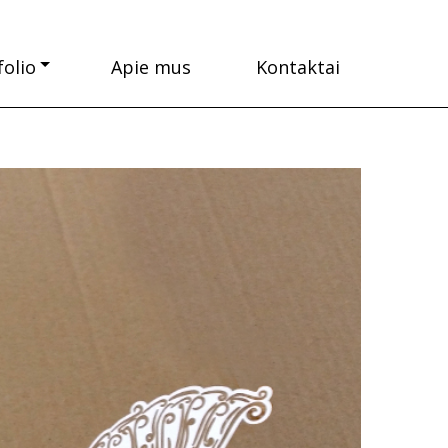
folio
Apie mus
Kontaktai