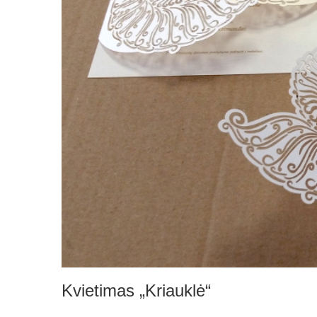
Kvietimas „Kriauklė“