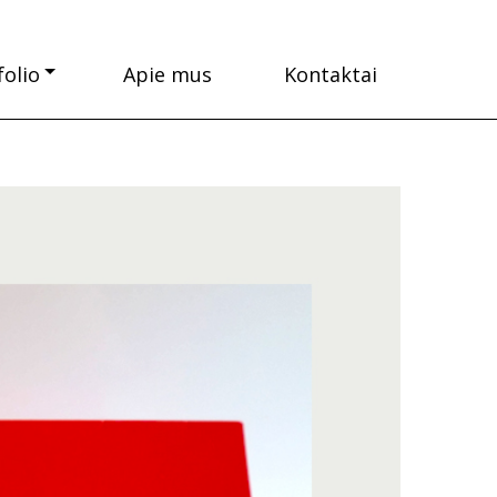
folio
Apie mus
Kontaktai