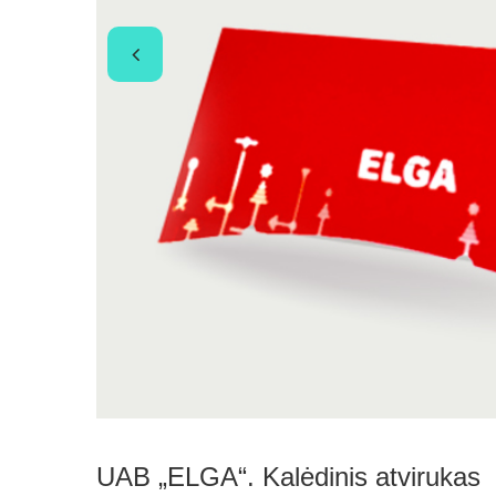
UAB „ELGA“. Kalėdinis atvirukas